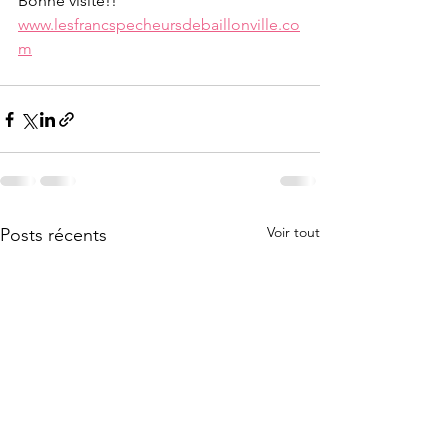
Bonne visite!!
www.lesfrancspecheursdebaillonville.co
m
Voir tout
Posts récents