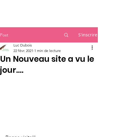
S'inscrire
Post
Luc Dubois
22 févr. 2021
1 min de lecture
Un Nouveau site a vu le
jour....