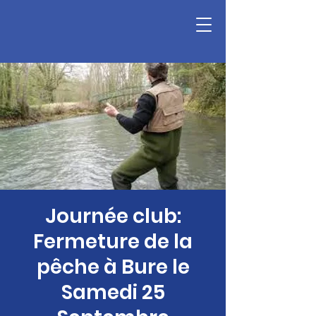
Journée club:
Fermeture de la
pêche à Bure le
Samedi 25